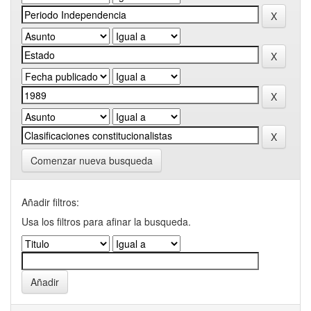
Comenzar nueva busqueda
Añadir filtros:
Usa los filtros para afinar la busqueda.