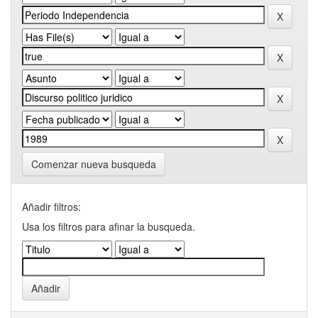
Comenzar nueva busqueda
Añadir filtros:
Usa los filtros para afinar la busqueda.