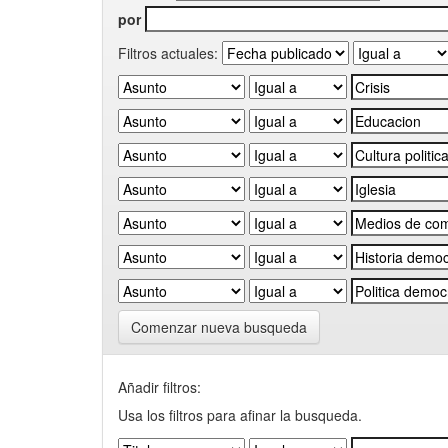
por
Filtros actuales:
Comenzar nueva busqueda
Añadir filtros:
Usa los filtros para afinar la busqueda.