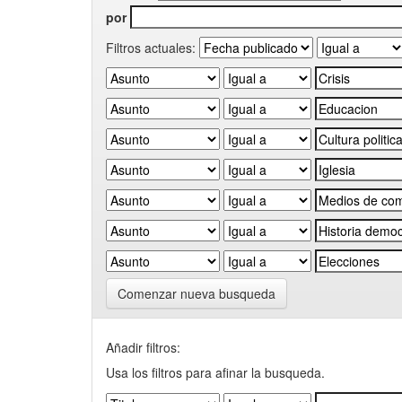
por
Filtros actuales:
Comenzar nueva busqueda
Añadir filtros:
Usa los filtros para afinar la busqueda.