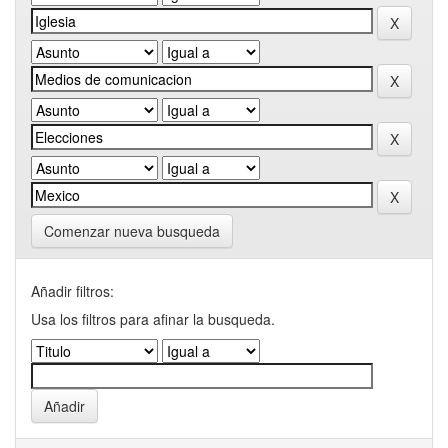
Comenzar nueva busqueda
Añadir filtros:
Usa los filtros para afinar la busqueda.