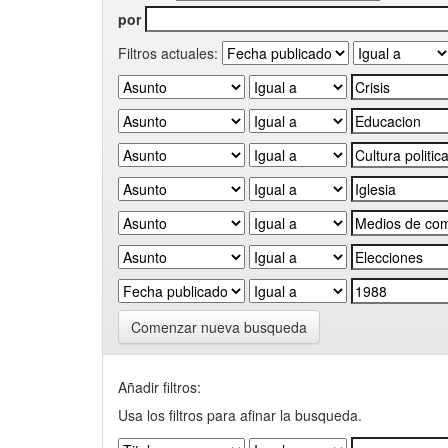
por
Filtros actuales:
Comenzar nueva busqueda
Añadir filtros:
Usa los filtros para afinar la busqueda.