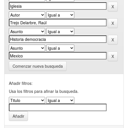
Comenzar nueva busqueda
Añadir filtros:
Usa los filtros para afinar la busqueda.