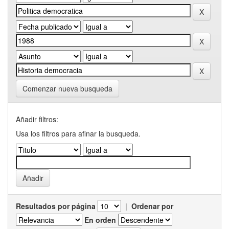
Comenzar nueva busqueda
Añadir filtros:
Usa los filtros para afinar la busqueda.
Resultados por página
|
Ordenar por
En orden