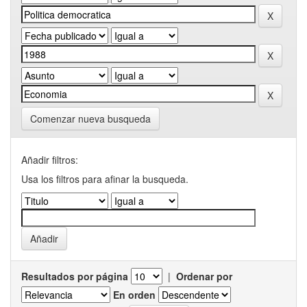
Comenzar nueva busqueda
Añadir filtros:
Usa los filtros para afinar la busqueda.
Resultados por página
|
Ordenar por
En orden