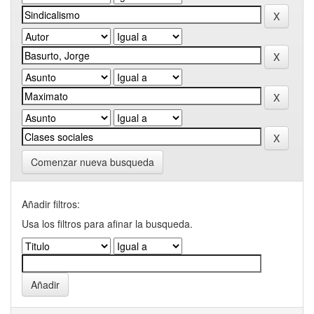
Comenzar nueva busqueda
Añadir filtros:
Usa los filtros para afinar la busqueda.