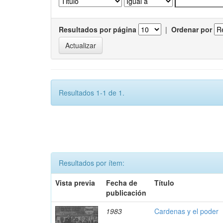
Resultados por página
|
Ordenar por
Resultados 1-1 de 1.
Resultados por ítem:
Vista previa
Fecha de
Título
publicación
1983
Cardenas y el poder