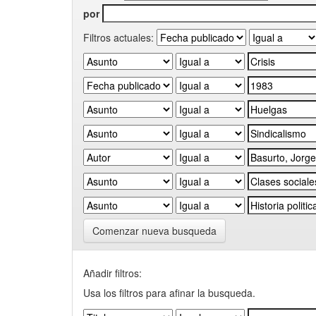
por
Filtros actuales:
Comenzar nueva busqueda
Añadir filtros:
Usa los filtros para afinar la busqueda.