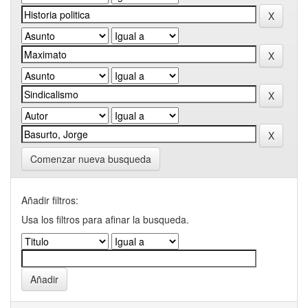
Comenzar nueva busqueda
Añadir filtros:
Usa los filtros para afinar la busqueda.