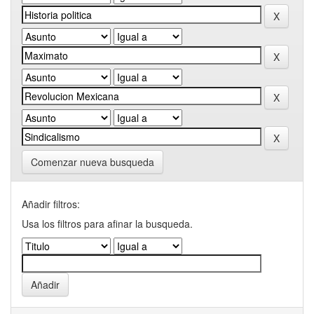
Comenzar nueva busqueda
Añadir filtros:
Usa los filtros para afinar la busqueda.