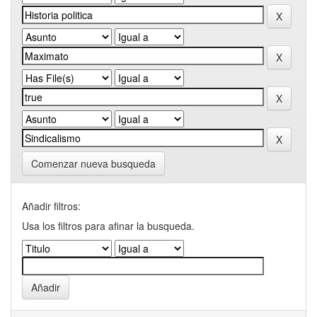
Comenzar nueva busqueda
Añadir filtros:
Usa los filtros para afinar la busqueda.