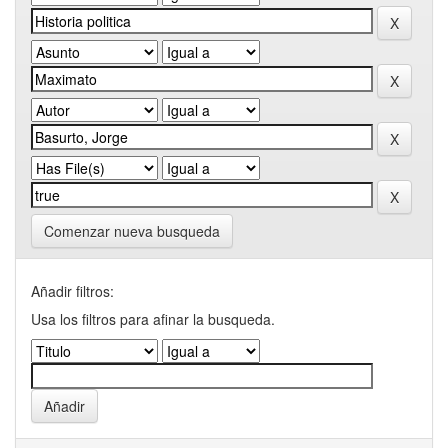
Comenzar nueva busqueda
Añadir filtros:
Usa los filtros para afinar la busqueda.