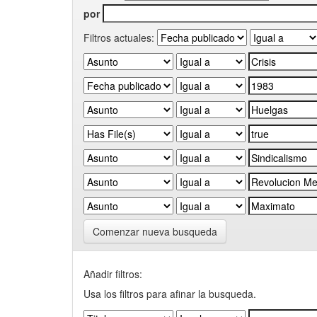
por
Filtros actuales:
Comenzar nueva busqueda
Añadir filtros:
Usa los filtros para afinar la busqueda.