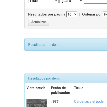
Resultados por página
|
Ordenar por
Resultados 1-1 de 1.
Resultados por ítem:
Vista previa
Fecha de
Título
publicación
1983
Cardenas y el poder