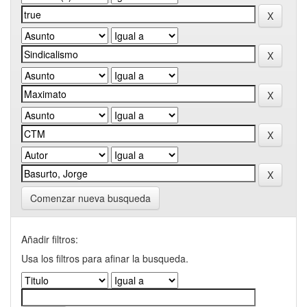
Comenzar nueva busqueda
Añadir filtros:
Usa los filtros para afinar la busqueda.