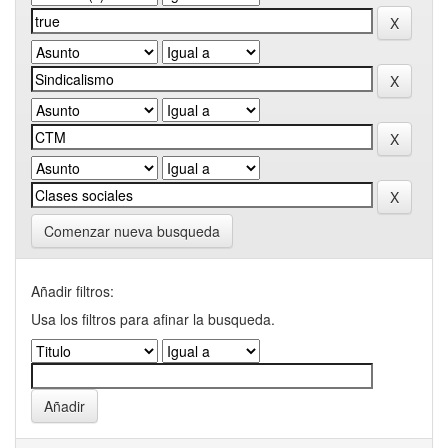
Comenzar nueva busqueda
Añadir filtros:
Usa los filtros para afinar la busqueda.