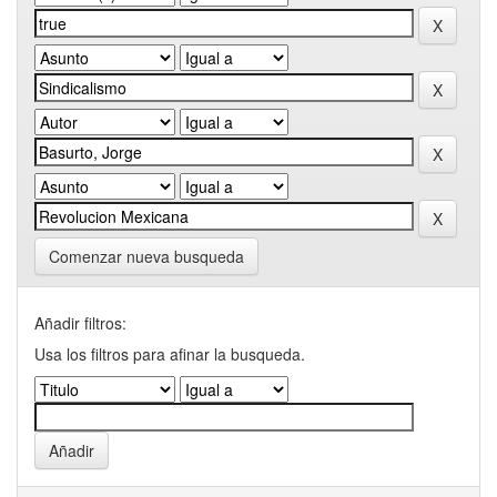
Comenzar nueva busqueda
Añadir filtros:
Usa los filtros para afinar la busqueda.