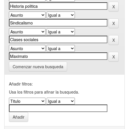
Comenzar nueva busqueda
Añadir filtros:
Usa los filtros para afinar la busqueda.