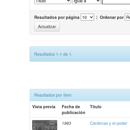
Resultados por página
|
Ordenar por
Resultados 1-1 de 1.
Resultados por ítem:
Vista previa
Fecha de
Título
publicación
1983
Cardenas y el poder