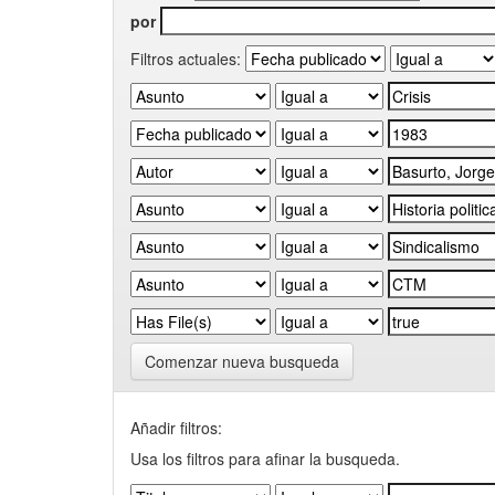
por
Filtros actuales:
Comenzar nueva busqueda
Añadir filtros:
Usa los filtros para afinar la busqueda.