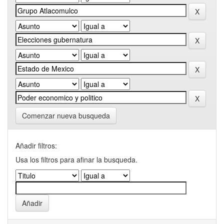
Comenzar nueva busqueda
Añadir filtros:
Usa los filtros para afinar la busqueda.