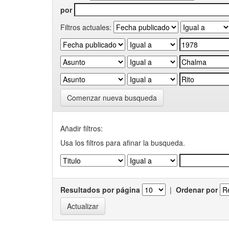
por
Filtros actuales:
Comenzar nueva busqueda
Añadir filtros:
Usa los filtros para afinar la busqueda.
Resultados por página
|
Ordenar por