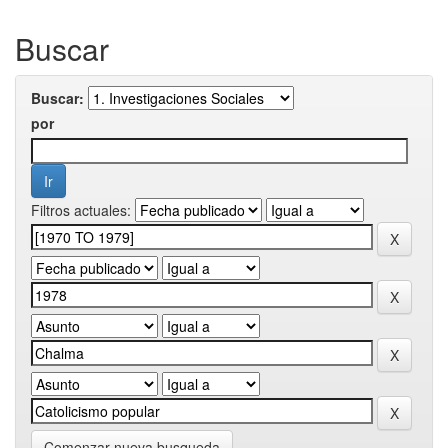
Buscar
Buscar:
por
Filtros actuales:
Comenzar nueva busqueda