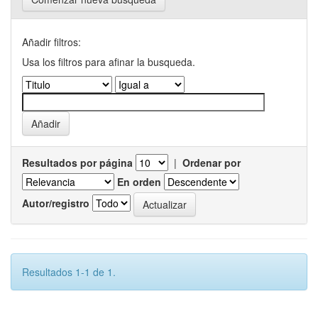
Añadir filtros:
Usa los filtros para afinar la busqueda.
Resultados por página
|
Ordenar por
En orden
Autor/registro
Resultados 1-1 de 1.