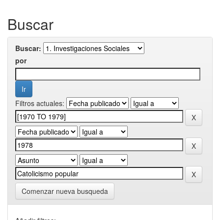
Buscar
Buscar:
por
Filtros actuales:
Comenzar nueva busqueda