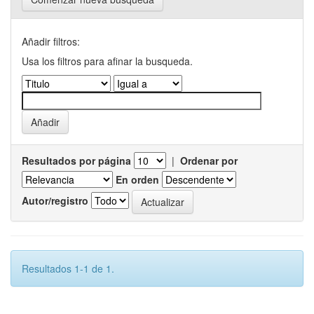
Añadir filtros:
Usa los filtros para afinar la busqueda.
Resultados por página
|
Ordenar por
En orden
Autor/registro
Resultados 1-1 de 1.