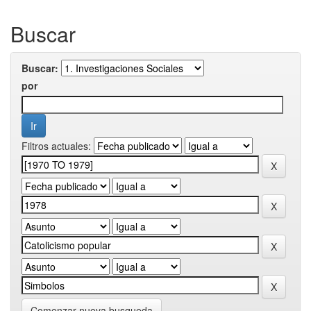
Buscar
Buscar:
por
Filtros actuales:
Comenzar nueva busqueda