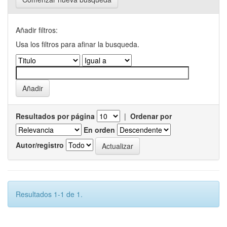
Añadir filtros:
Usa los filtros para afinar la busqueda.
Resultados por página
|
Ordenar por
En orden
Autor/registro
Resultados 1-1 de 1.