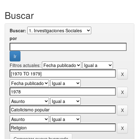
Buscar
Buscar:
por
Filtros actuales:
Comenzar nueva busqueda