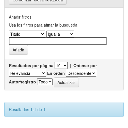
Añadir filtros:
Usa los filtros para afinar la busqueda.
Resultados por página
|
Ordenar por
En orden
Autor/registro
Resultados 1-1 de 1.