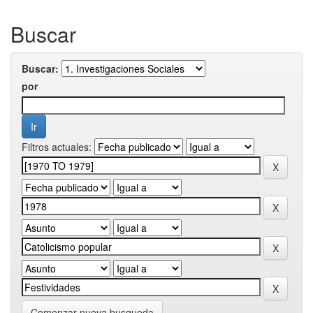
Buscar
Buscar:
por
Filtros actuales:
Comenzar nueva busqueda