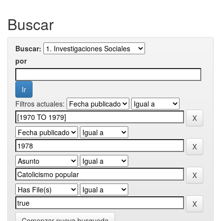
Buscar
Buscar:
por
Filtros actuales:
Comenzar nueva busqueda