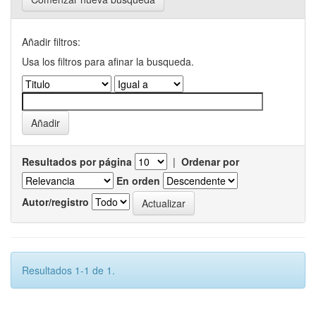
Añadir filtros:
Usa los filtros para afinar la busqueda.
Resultados por página
|
Ordenar por
En orden
Autor/registro
Resultados 1-1 de 1.