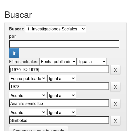
Buscar
Buscar:
por
Filtros actuales:
Comenzar nueva busqueda