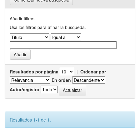
Añadir filtros:
Usa los filtros para afinar la busqueda.
Resultados por página
|
Ordenar por
En orden
Autor/registro
Resultados 1-1 de 1.