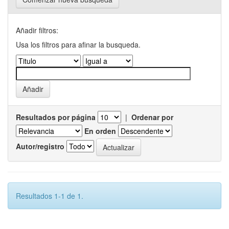
Añadir filtros:
Usa los filtros para afinar la busqueda.
Resultados por página
|
Ordenar por
En orden
Autor/registro
Resultados 1-1 de 1.