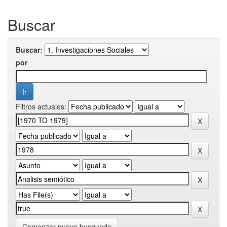
Buscar
Buscar:
por
Filtros actuales:
Comenzar nueva busqueda