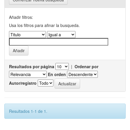
Añadir filtros:
Usa los filtros para afinar la busqueda.
Resultados por página
|
Ordenar por
En orden
Autor/registro
Resultados 1-1 de 1.