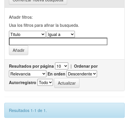
Añadir filtros:
Usa los filtros para afinar la busqueda.
Resultados por página
|
Ordenar por
En orden
Autor/registro
Resultados 1-1 de 1.