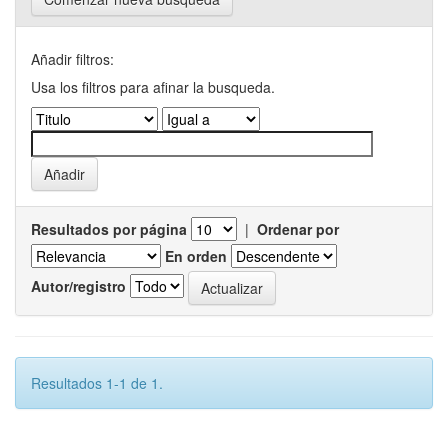
Añadir filtros:
Usa los filtros para afinar la busqueda.
Resultados por página
|
Ordenar por
En orden
Autor/registro
Resultados 1-1 de 1.