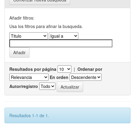
Añadir filtros:
Usa los filtros para afinar la busqueda.
Resultados por página
|
Ordenar por
En orden
Autor/registro
Resultados 1-1 de 1.