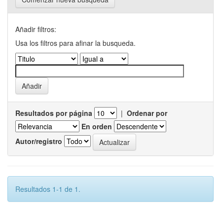
Añadir filtros:
Usa los filtros para afinar la busqueda.
Resultados por página
|
Ordenar por
En orden
Autor/registro
Resultados 1-1 de 1.