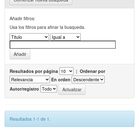
Añadir filtros:
Usa los filtros para afinar la busqueda.
Resultados por página
|
Ordenar por
En orden
Autor/registro
Resultados 1-1 de 1.