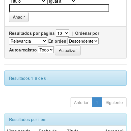
Resultados por página
|
Ordenar por
En orden
Autor/registro
Resultados 1-6 de 6.
Anterior
1
Siguiente
Resultados por ítem: