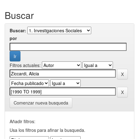
Buscar
Buscar:
por
Filtros actuales:
Comenzar nueva busqueda
Añadir filtros:
Usa los filtros para afinar la busqueda.