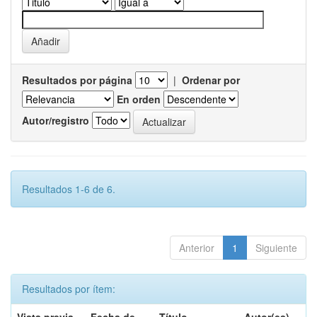
Resultados por página
|
Ordenar por
En orden
Autor/registro
Resultados 1-6 de 6.
Anterior
1
Siguiente
Resultados por ítem: