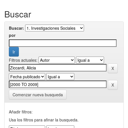
Buscar
Buscar:
por
Filtros actuales:
Comenzar nueva busqueda
Añadir filtros:
Usa los filtros para afinar la busqueda.