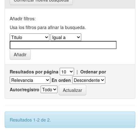
Añadir filtros:
Usa los filtros para afinar la busqueda.
Resultados por página
|
Ordenar por
En orden
Autor/registro
Resultados 1-2 de 2.