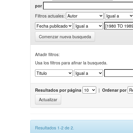
por
Filtros actuales:
Comenzar nueva busqueda
Añadir filtros:
Usa los filtros para afinar la busqueda.
Resultados por página
|
Ordenar por
Resultados 1-2 de 2.