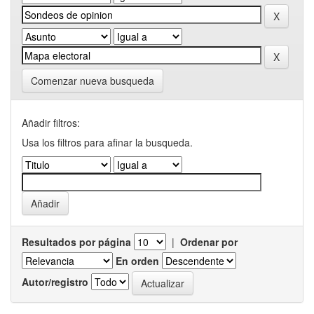
Comenzar nueva busqueda
Añadir filtros:
Usa los filtros para afinar la busqueda.
Resultados por página
|
Ordenar por
En orden
Autor/registro