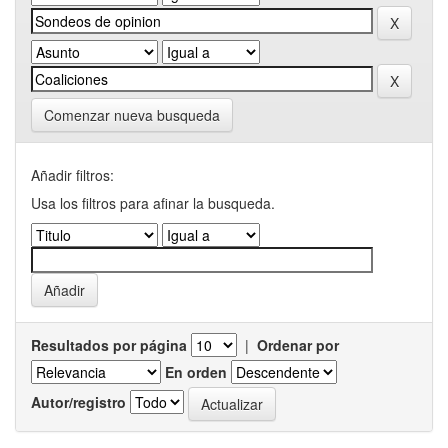
Comenzar nueva busqueda
Añadir filtros:
Usa los filtros para afinar la busqueda.
Resultados por página
|
Ordenar por
En orden
Autor/registro