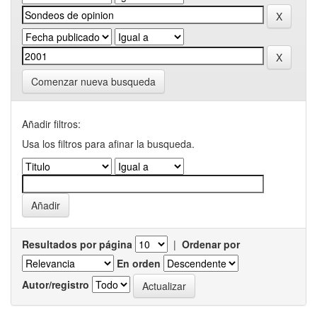
Comenzar nueva busqueda
Añadir filtros:
Usa los filtros para afinar la busqueda.
Resultados por página
|
Ordenar por
En orden
Autor/registro