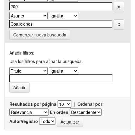
Comenzar nueva busqueda
Añadir filtros:
Usa los filtros para afinar la busqueda.
Resultados por página
|
Ordenar por
En orden
Autor/registro