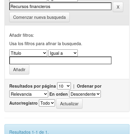
Comenzar nueva busqueda
Añadir filtros:
Usa los filtros para afinar la busqueda.
Resultados por página
|
Ordenar por
En orden
Autor/registro
Resultados 1-1 de 1.