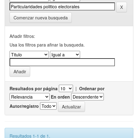
Comenzar nueva busqueda
Añadir filtros:
Usa los filtros para afinar la busqueda.
Resultados por página
|
Ordenar por
En orden
Autor/registro
Resultados 1-1 de 1.