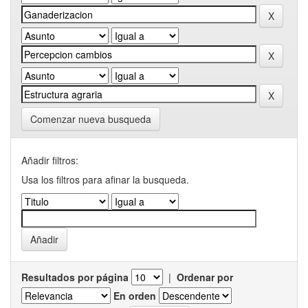
Comenzar nueva busqueda
Añadir filtros:
Usa los filtros para afinar la busqueda.
Resultados por página
|
Ordenar por
En orden