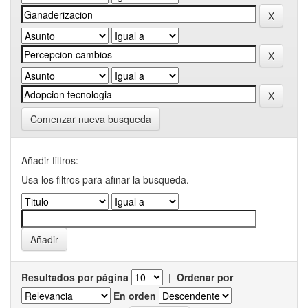
Comenzar nueva busqueda
Añadir filtros:
Usa los filtros para afinar la busqueda.
Resultados por página
|
Ordenar por
En orden