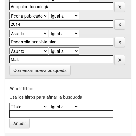
Comenzar nueva busqueda
Añadir filtros:
Usa los filtros para afinar la busqueda.